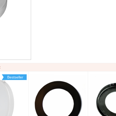
:
Bestseller