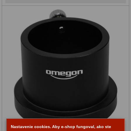
Nastavenie cookies. Aby e-shop fungoval, ako ste