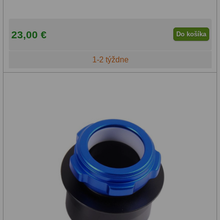
23,00 €
Do košíka
1-2 týždne