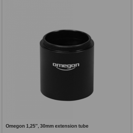
Omegon 1,25″, 30mm extension tube