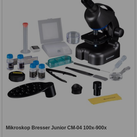
Mikroskop Bresser Junior CM-04 100x-900x