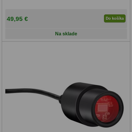
49,95 €
Do košíka
Na sklade