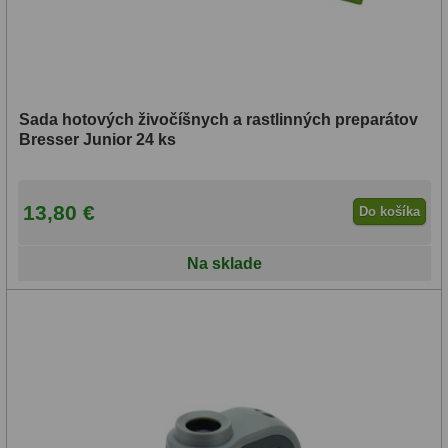
Sada hotových živočíšnych a rastlinných preparátov
Bresser Junior 24 ks
13,80 €
Do košíka
Na sklade