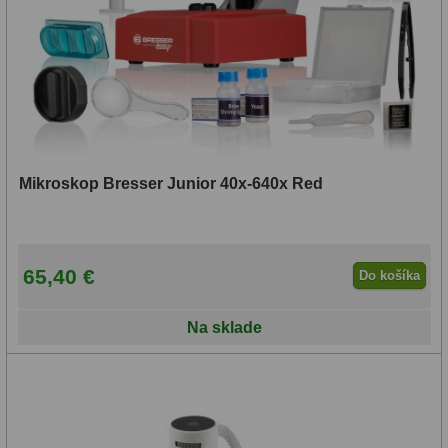
Mikroskop Bresser Junior 40x-640x Red
65,40 €
Do košíka
Na sklade