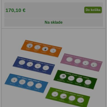
170,10 €
Do košíka
Na sklade