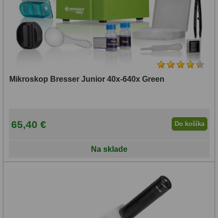
Mikroskop Bresser Junior 40x-640x Green
65,40 €
Do košíka
Na sklade