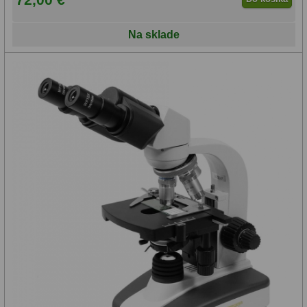
Na sklade