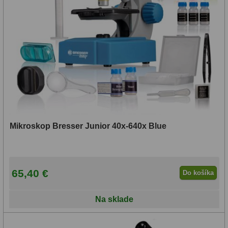
Mikroskop Bresser Junior 40x-640x Blue
65,40 €
Do košíka
Na sklade