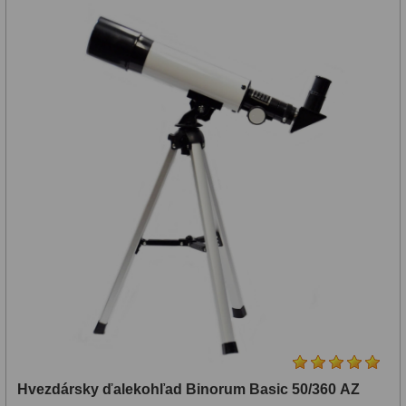
Hvezdársky ďalekohľad Binorum Basic 50/360 AZ