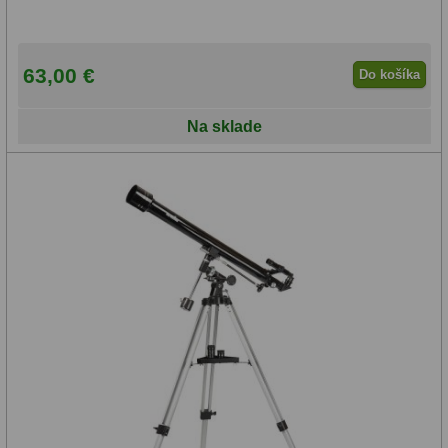
63,00 €
Do košíka
Na sklade