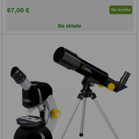
67,00 €
Do košíka
Na sklade