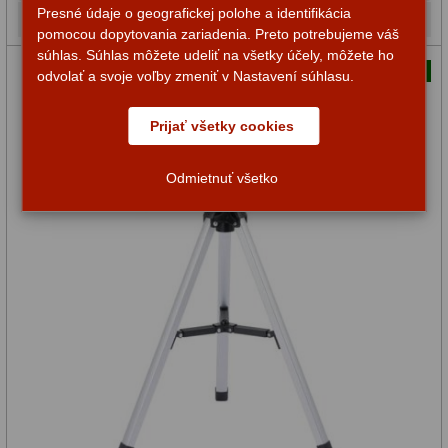
Presné údaje o geografickej polohe a identifikácia
Na sklade
pomocou dopytovania zariadenia. Preto potrebujeme váš
súhlas. Súhlas môžete udeliť na všetky účely, môžete ho
Náš tip
odvolať a svoje voľby zmeniť v Nastavení súhlasu.
Prijať všetky cookies
Odmietnuť všetko