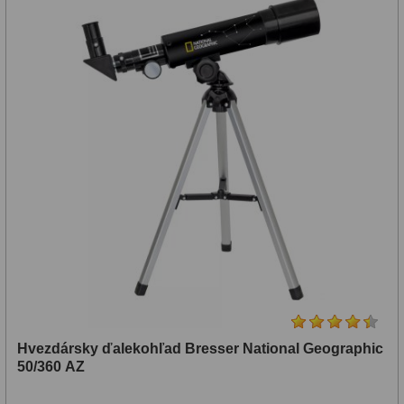
Hvezdársky ďalekohľad Bresser National Geographic
50/360 AZ