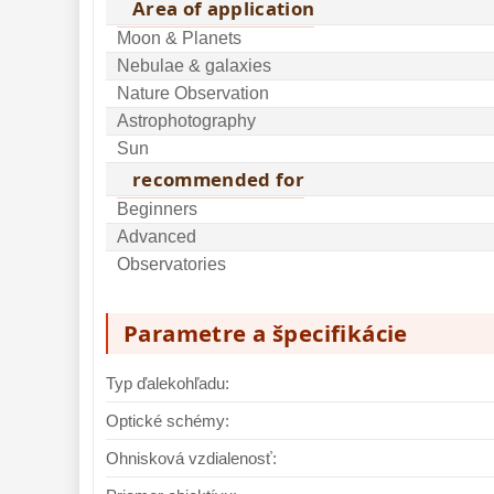
Area of application
Moon & Planets
Nebulae & galaxies
Nature Observation
Astrophotography
Sun
recommended for
Beginners
Advanced
Observatories
Parametre a špecifikácie
Typ ďalekohľadu:
Optické schémy:
Ohnisková vzdialenosť: