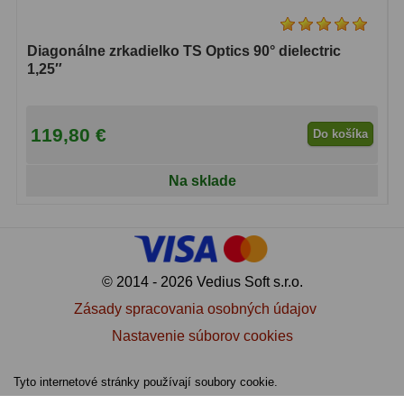
Diagonálne zrkadielko TS Optics 90° dielectric
1,25″
119,80 €
Do košíka
Na sklade
© 2014 - 2026 Vedius Soft s.r.o.
Zásady spracovania osobných údajov
Nastavenie súborov cookies
Tyto internetové stránky používají soubory cookie.