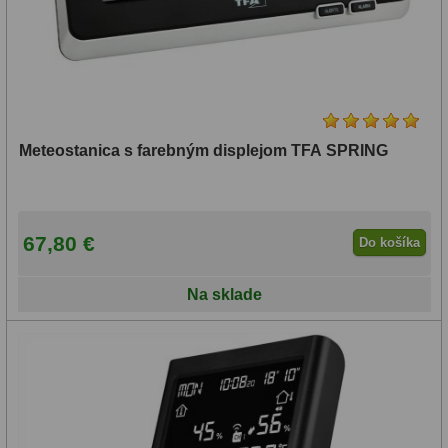
Meteostanica s farebným displejom TFA SPRING
67,80 €
Do košíka
Na sklade