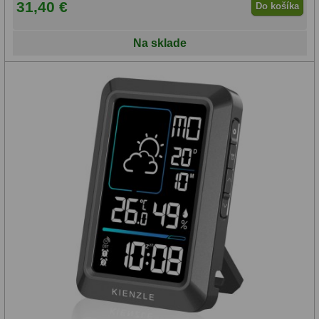
31,40 €
Do košíka
Na sklade