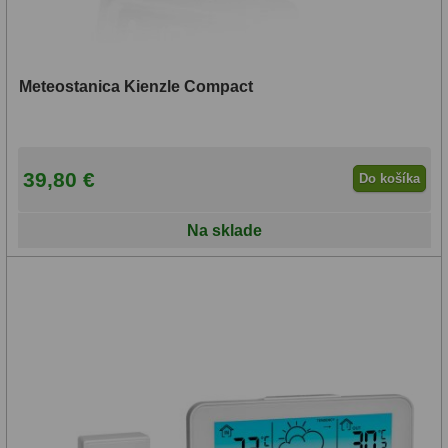
Meteostanica Kienzle Compact
39,80 €
Do košíka
Na sklade