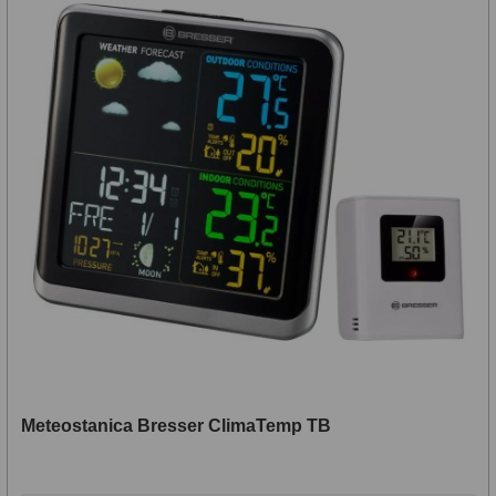
Meteostanica Bresser ClimaTemp TB