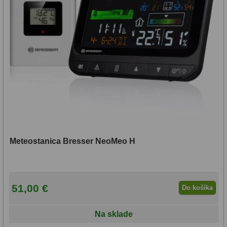
Meteostanica Bresser NeoMeo H
51,00 €
Do košíka
Na sklade