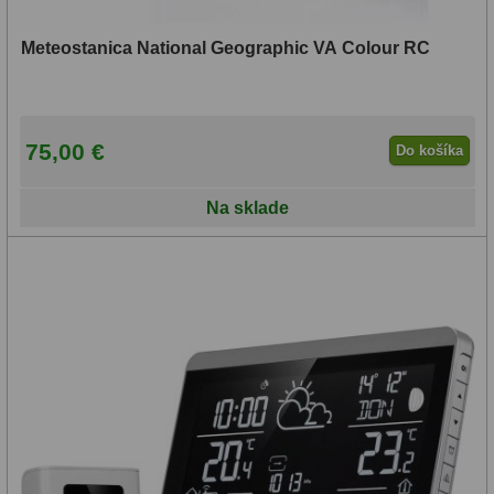
Meteostanica National Geographic VA Colour RC
75,00 €
Do košíka
Na sklade