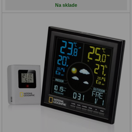
Na sklade