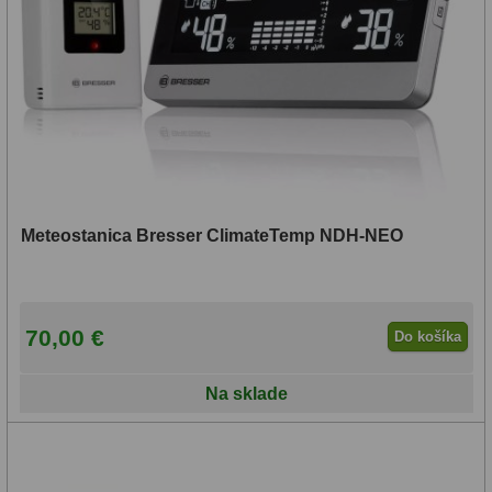
Meteostanica Bresser ClimateTemp NDH-NEO
70,00 €
Do košíka
Na sklade