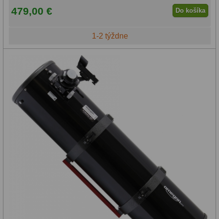
479,00 €
Do košíka
1-2 týždne