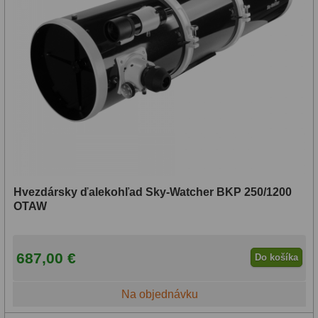
Hvezdársky ďalekohľad Sky-Watcher BKP 250/1200
OTAW
687,00 €
Do košíka
Na objednávku