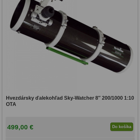
Hvezdársky ďalekohľad Sky-Watcher 8″ 200/1000 1:10
OTA
499,00 €
Do košíka