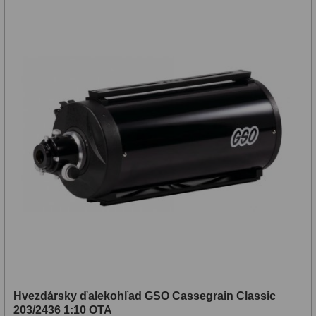
Hvezdársky ďalekohľad GSO Cassegrain Classic
203/2436 1:10 OTA