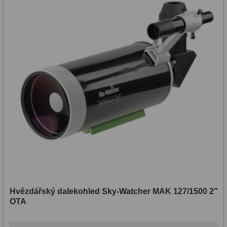
Hvězdářský dalekohled Sky-Watcher MAK 127/1500 2″
OTA