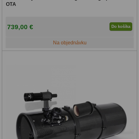
OTA
739,00 €
Do košíka
Na objednávku