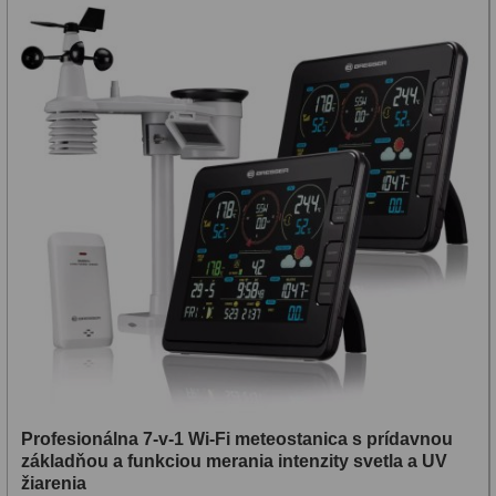
Profesionálna 7-v-1 Wi-Fi meteostanica s prídavnou
základňou a funkciou merania intenzity svetla a UV
žiarenia