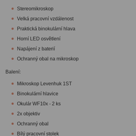
Stereomikroskop
Velká pracovní vzdálenost
Praktická binokulární hlava
Horní LED osvětlení
Napájení z baterií
Ochranný obal na mikroskop
Balení:
Mikroskop Levenhuk 1ST
Binokulární hlavice
Okulár WF10x - 2 ks
2x objektiv
Ochranný obal
Bílý pracovní stolek