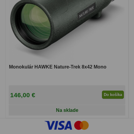
Monokulár HAWKE Nature-Trek 8x42 Mono
146,00 €
Do košíka
Na sklade