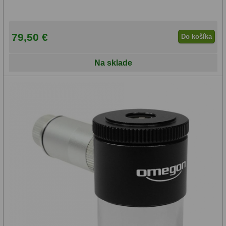
79,50 €
Do košíka
Na sklade