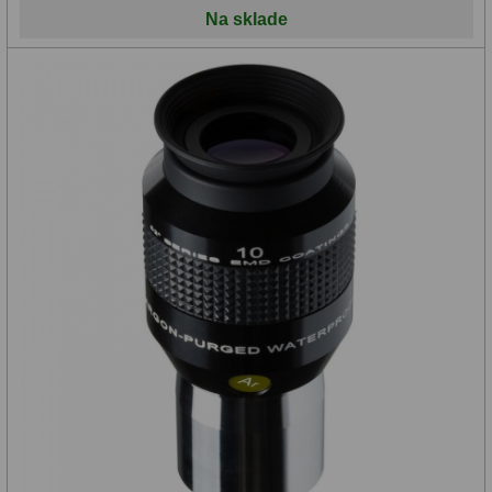
Na sklade