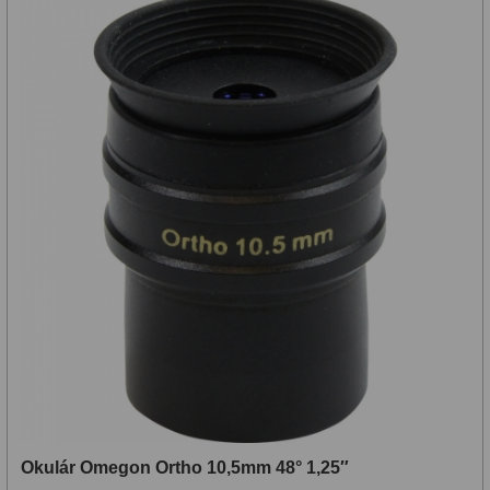
Okulár Omegon Ortho 10,5mm 48° 1,25″