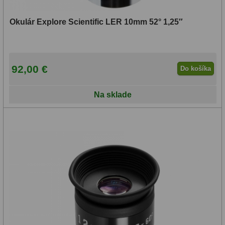
Okulár Explore Scientific LER 10mm 52° 1,25″
92,00 €
Do košíka
Na sklade