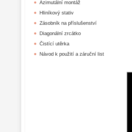
Azimutální montáž
Hliníkový stativ
Zásobník na příslušenství
Diagonální zrcátko
Čistící utěrka
Návod k použití a záruční list