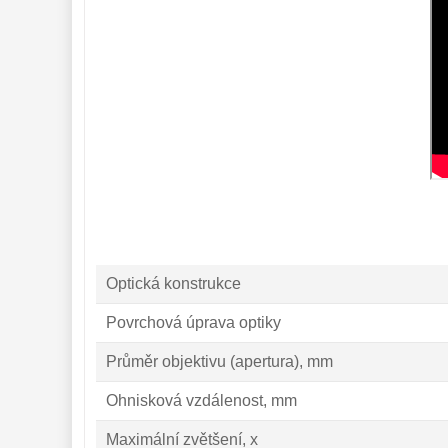
Optická konstrukce
Povrchová úprava optiky
Průměr objektivu (apertura), mm
Ohnisková vzdálenost, mm
Maximální zvětšení, x