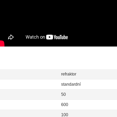
refraktor
standardní
50
600
100