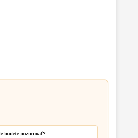
e budete pozorovať?