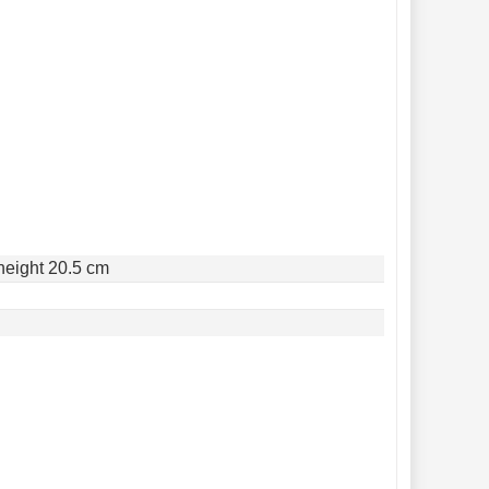
height 20.5 cm