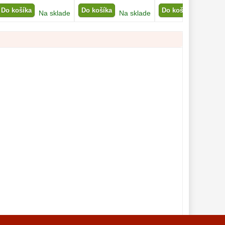
Do košíka
Do košíka
Do košíka
Na sklade
Na sklade
Na skla