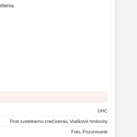
tlenia.
UHC
Proti svetelnému znečisteniu, Vodíkové hmloviny
Foto, Pozorovanie