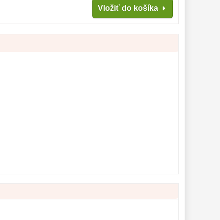
Vložiť do košíka