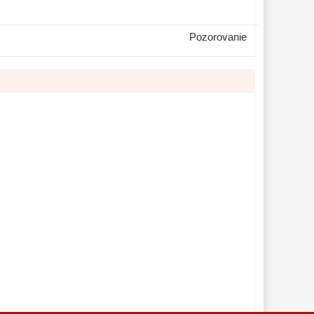
Pozorovanie