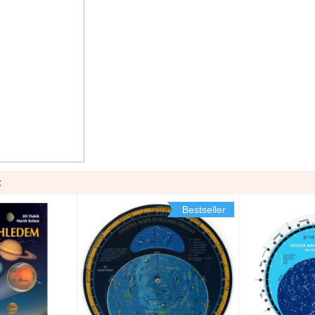
:
Bestseller