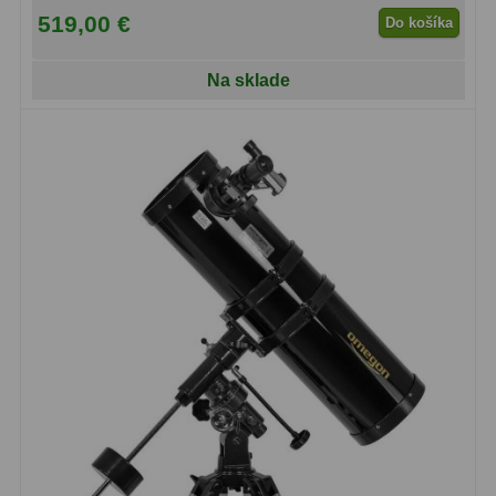
519,00 €
Do košíka
Na sklade