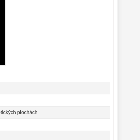
tických plochách