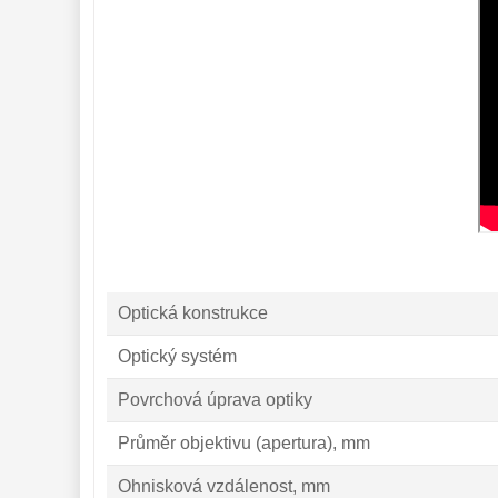
Optická konstrukce
Optický systém
Povrchová úprava optiky
Průměr objektivu (apertura), mm
Ohnisková vzdálenost, mm