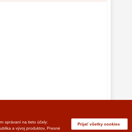
 správaní na tieto účely:
Prijať všetky cookies
ublika a vývoj produktov, Presné