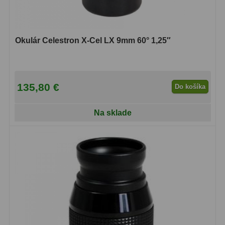
Okulár Celestron X-Cel LX 9mm 60° 1,25″
135,80 €
Do košíka
Na sklade