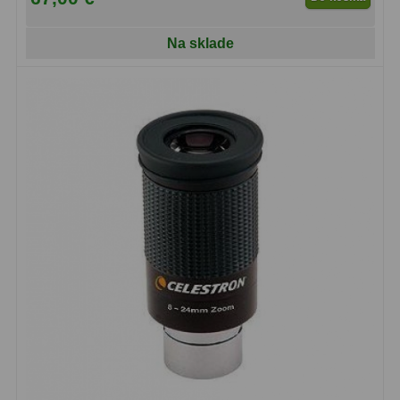
Na sklade