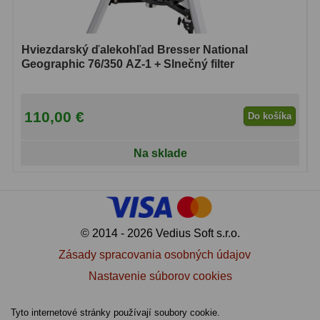
Hviezdarský ďalekohľad Bresser National
Geographic 76/350 AZ-1 + Slnečný filter
110,00 €
Do košíka
Na sklade
© 2014 - 2026 Vedius Soft s.r.o.
Zásady spracovania osobných údajov
Nastavenie súborov cookies
Tyto internetové stránky používají soubory cookie.