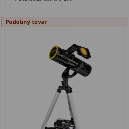
Podobný tovar